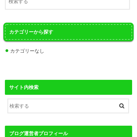
カテゴリーから探す
カテゴリーなし
サイト内検索
ブログ運営者プロフィール