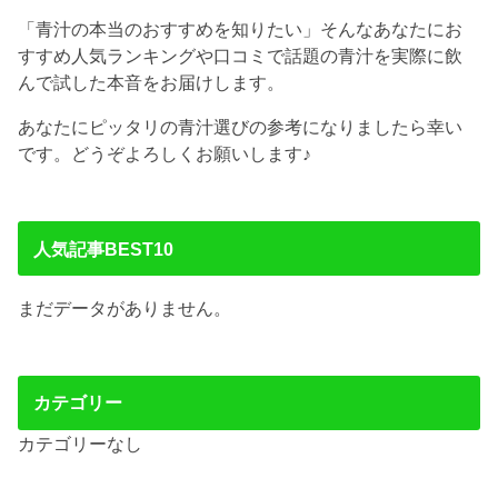
「青汁の本当のおすすめを知りたい」そんなあなたにお
すすめ人気ランキングや口コミで話題の青汁を実際に飲
んで試した本音をお届けします。
あなたにピッタリの青汁選びの参考になりましたら幸い
です。どうぞよろしくお願いします♪
人気記事BEST10
まだデータがありません。
カテゴリー
カテゴリーなし